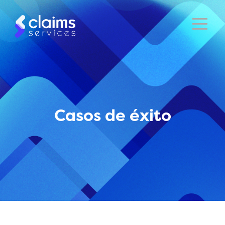
Casos de éxito