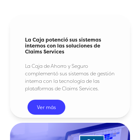
La Caja potenció sus sistemas
internos con las soluciones de
Claims Services
La Caja de Ahorro y Seguro
complementó sus sistemas de gestión
interna con la tecnología de las
plataformas de Claims Services.
Ver más