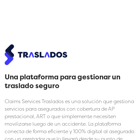
Una plataforma para gestionar un
traslado seguro
Claims Services Traslados es una solución que gestiona
servicios para asegurados con cobertura de AP
prestacional, ART o que simplemente necesiten
movilizarse luego de un accidente. La plataforma
conecta de forma eficiente y 100% digital al asegurado
con un prestador que lo llevará desde su punto de